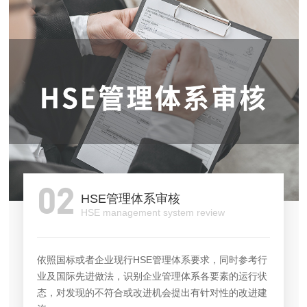
02
HSE管理体系审核
HSE management system review
依照国标或者企业现行HSE管理体系要求，同时参考行
业及国际先进做法，识别企业管理体系各要素的运行状
态，对发现的不符合或改进机会提出有针对性的改进建