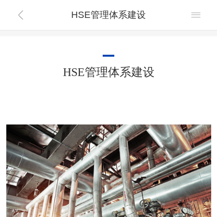
HSE管理体系建设


HSE管理体系建设