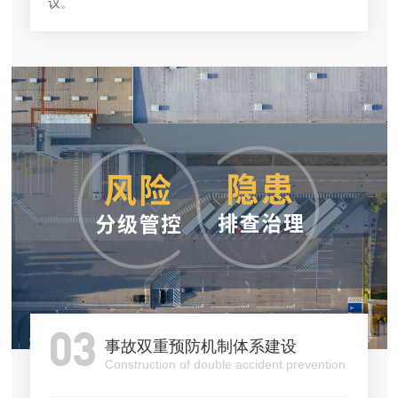
议。
03
事故双重预防机制体系建设
Construction of double accident prevention mechan