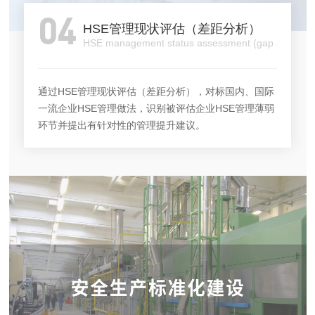
04
HSE管理现状评估（差距分析）
HSE management status assessment (gap analysis
通过HSE管理现状评估（差距分析），对标国内、国际
一流企业HSE管理做法，识别被评估企业HSE管理薄弱
环节并提出有针对性的管理提升建议。