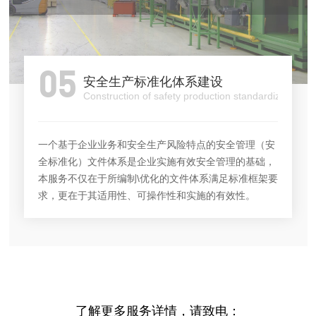
05
安全生产标准化体系建设
Construction of safety production standardization s
一个基于企业业务和安全生产风险特点的安全管理（安
全标准化）文件体系是企业实施有效安全管理的基础，
本服务不仅在于所编制\优化的文件体系满足标准框架要
求，更在于其适用性、可操作性和实施的有效性。
了解更多服务详情，请致电：