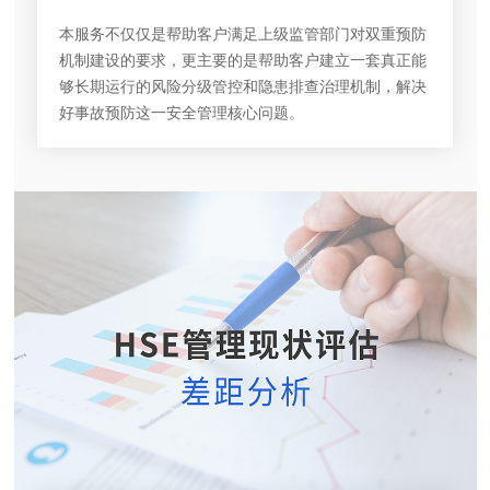
本服务不仅仅是帮助客户满足上级监管部门对双重预防
机制建设的要求，更主要的是帮助客户建立一套真正能
够长期运行的风险分级管控和隐患排查治理机制，解决
好事故预防这一安全管理核心问题。