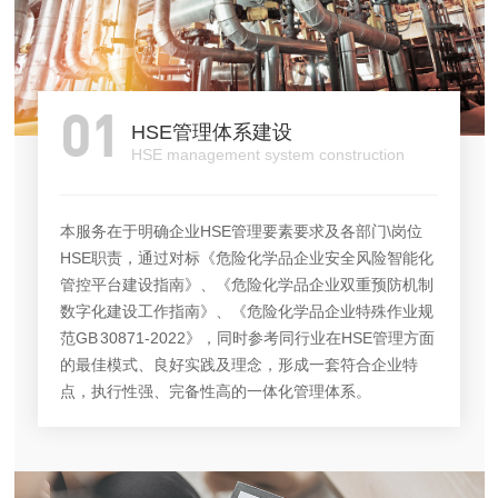
01
HSE管理体系建设
HSE management system construction
本服务在于明确企业HSE管理要素要求及各部门\岗位
HSE职责，通过对标《危险化学品企业安全风险智能化
管控平台建设指南》、《危险化学品企业双重预防机制
数字化建设工作指南》、《危险化学品企业特殊作业规
范GB 30871-2022》，同时参考同行业在HSE管理方面
的最佳模式、良好实践及理念，形成一套符合企业特
点，执行性强、完备性高的一体化管理体系。