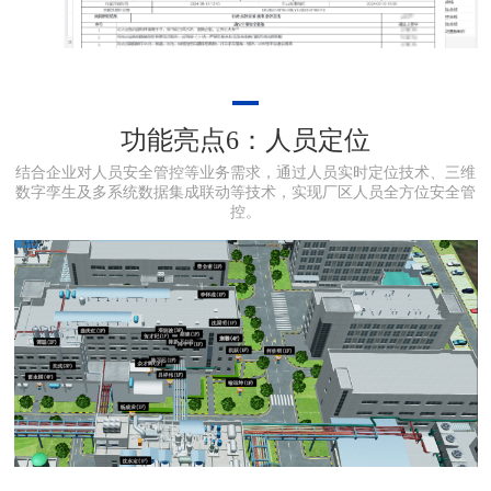
功能亮点6：人员定位
结合企业对人员安全管控等业务需求，通过人员实时定位技术、三维
数字孪生及多系统数据集成联动等技术，实现厂区人员全方位安全管
控。