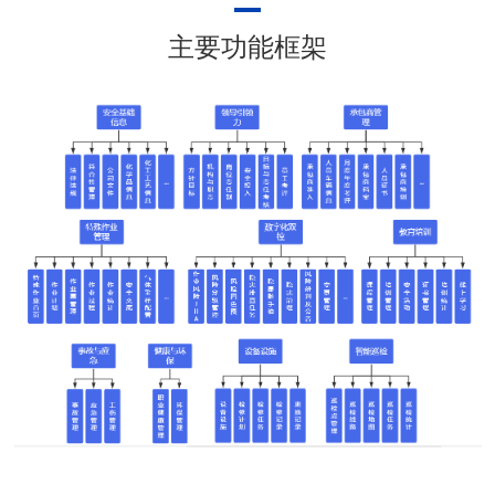
主要功能框架