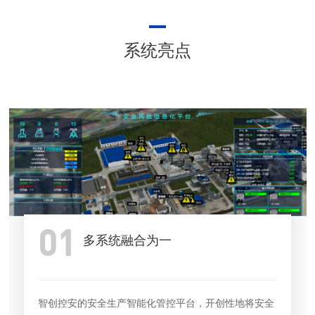
系统亮点
01
多系统融合为一
智创控安的安全生产智能化管控平台，开创性地将安全