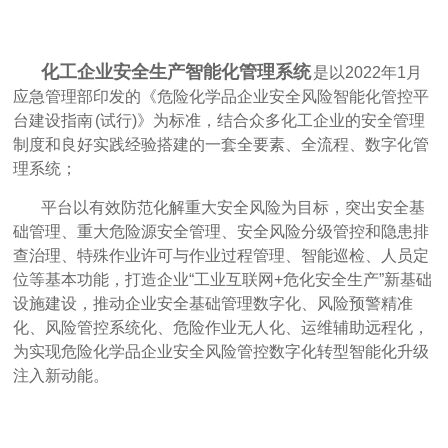
化工企业安全生产智能化管理系统
是以2022年1月
应急管理部印发的《危险化学品企业安全风险智能化管控平
台建设指南 (试行)》为标准，结合众多化工企业的安全管理
制度和良好实践经验搭建的一套全要素、全流程、数字化管
理系统；
平台以有效防范化解重大安全风险为目标，突出安全基
础管理、重大危险源安全管理、安全风险分级管控和隐患排
查治理、特殊作业许可与作业过程管理、智能巡检、人员定
位等基本功能，打造企业“工业互联网+危化安全生产”新基础
设施建设，推动企业安全基础管理数字化、风险预警精准
化、风险管控系统化、危险作业无人化、运维辅助远程化，
为实现危险化学品企业安全风险管控数字化转型智能化升级
注入新动能。