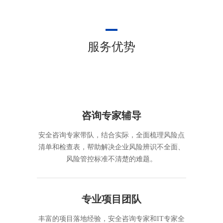
服务优势
咨询专家辅导
安全咨询专家带队，结合实际，全面梳理风险点
清单和检查表，帮助解决企业风险辨识不全面、
风险管控标准不清楚的难题。
专业项目团队
丰富的项目落地经验，安全咨询专家和IT专家全