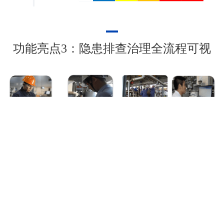
功能亮点3：隐患排查治理全流程可视