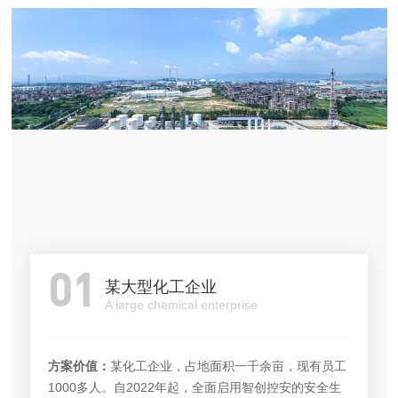
01
某大型化工企业
A large chemical enterprise
方案价值：
某化工企业，占地面积一千余亩，现有员工
1000多人。自2022年起，全面启用智创控安的安全生