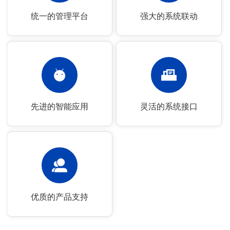
统一的管理平台
强大的系统联动
先进的智能应用
灵活的系统接口
优质的产品支持