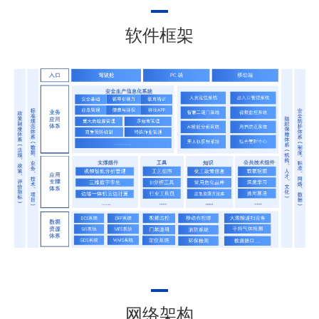
软件框架
网络架构