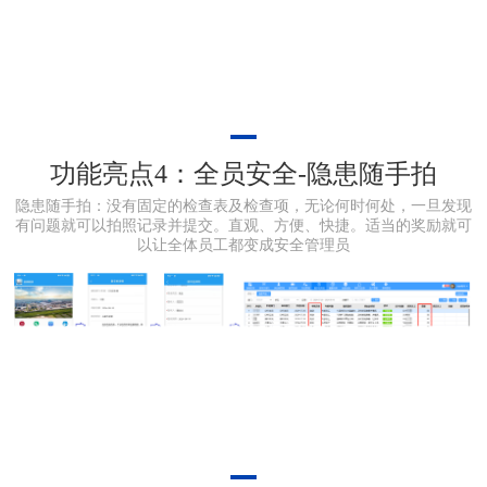
功能亮点4：全员安全-隐患随手拍
隐患随手拍：没有固定的检查表及检查项，无论何时何处，一旦发现
有问题就可以拍照记录并提交。直观、方便、快捷。适当的奖励就可
以让全体员工都变成安全管理员