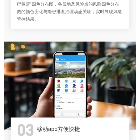
橙黄蓝”四色分布图，各属地及风险点的风险四色分布
图的颜色变化与隐患排查治理动态关联，实时展现风险
管控结果。
03
移动app方便快捷