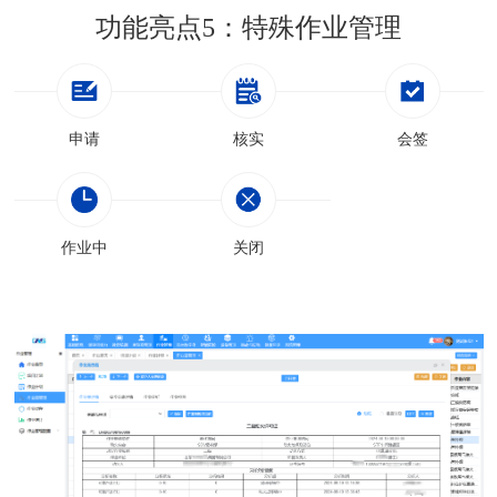
功能亮点5：特殊作业管理
申请
核实
会签
作业中
关闭