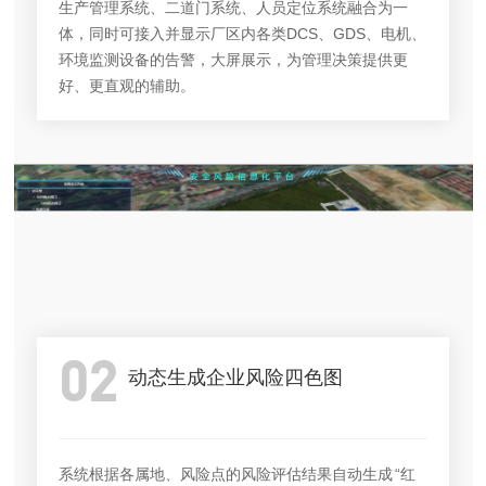
生产管理系统、二道门系统、人员定位系统融合为一
体，同时可接入并显示厂区内各类DCS、GDS、电机、
环境监测设备的告警，大屏展示，为管理决策提供更
好、更直观的辅助。
02
动态生成企业风险四色图
系统根据各属地、风险点的风险评估结果自动生成 “红