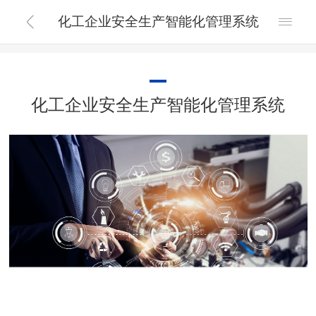
化工企业安全生产智能化管理系统


化工企业安全生产智能化管理系统