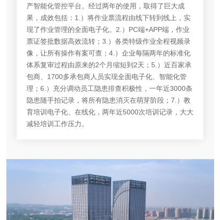
产智能化管控平台。经过两年的使用，取得了巨大成
果，成效包括：1.）将作业票流程由线下转到线上，实
现了作业管理的全面电子化。2.）PC端+APP端，作业
票证签批数据高效流转；3.）各类特级作业全程视频录
像，让所有操作有案可查；4.）企业每隔两年的标准化
体系复审过程由原来的2个月缩短到2天；5.）近百家承
包商、1700多承包商人员实现全面电子化、智能化管
理；6.）充分调动员工隐患排查积极性，一年近3000条
隐患随手拍记录，将所有隐患消灭在萌芽阶段；7.）教
育培训电子化、在线化，两年近5000次培训记录，大大
减轻培训工作压力。