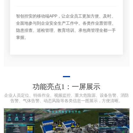
智创控安的移动端APP，让企业员工更加方便、及时、
全面地参与到企业安全生产工作中。各类作业票管理、
隐患排查、巡检管理、教育培训、承包商管理全都一手
掌握。
功能亮点1：一屏展示
企业人员定位、特殊作业、视频监控、重大危险源、设备告警、消防
告警、气体告警、动态风险等各类信息一图展示，方便清晰。