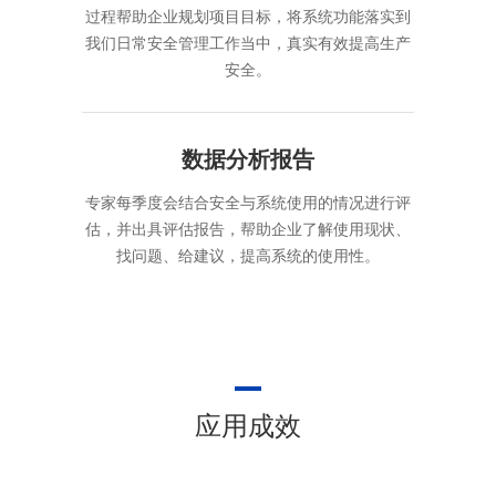
过程帮助企业规划项目目标，将系统功能落实到
我们日常安全管理工作当中，真实有效提高生产
安全。
数据分析报告
专家每季度会结合安全与系统使用的情况进行评
估，并出具评估报告，帮助企业了解使用现状、
找问题、给建议，提高系统的使用性。
应用成效