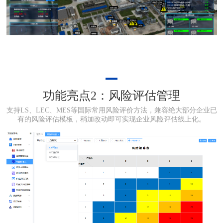
功能亮点2：风险评估管理
支持LS、LEC、MES等国际常用风险评价方法，兼容绝大部分企业已
有的风险评估模板，稍加改动即可实现企业风险评估线上化。