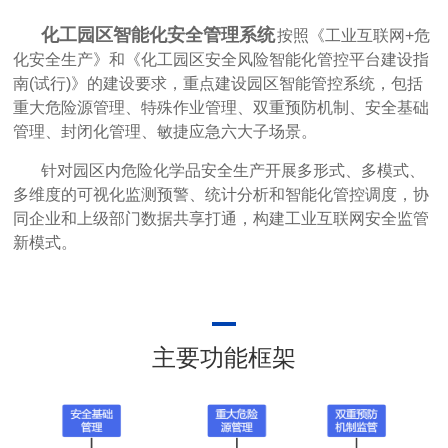
化工园区智能化安全管理系统
按照《工业互联网+危
化安全生产》和《化工园区安全风险智能化管控平台建设指
南(试行)》的建设要求，重点建设园区智能管控系统，包括
重大危险源管理、特殊作业管理、双重预防机制、安全基础
管理、封闭化管理、敏捷应急六大子场景。
针对园区内危险化学品安全生产开展多形式、多模式、
多维度的可视化监测预警、统计分析和智能化管控调度，协
同企业和上级部门数据共享打通，构建工业互联网安全监管
新模式。
主要功能框架