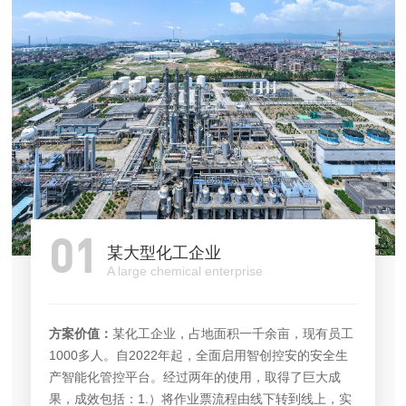
01
某大型化工企业
A large chemical enterprise
方案价值：
某化工企业，占地面积一千余亩，现有员工
1000多人。自2022年起，全面启用智创控安的安全生
产智能化管控平台。经过两年的使用，取得了巨大成
果，成效包括：1.）将作业票流程由线下转到线上，实