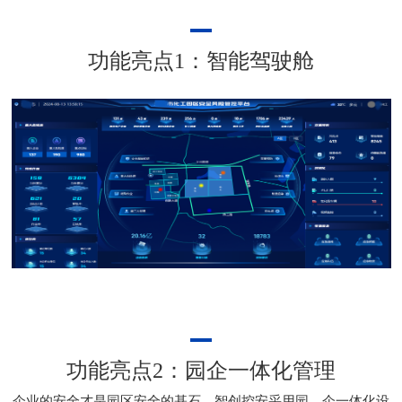
功能亮点1：智能驾驶舱
功能亮点2：园企一体化管理
企业的安全才是园区安全的基石，智创控安采用园、企一体化设