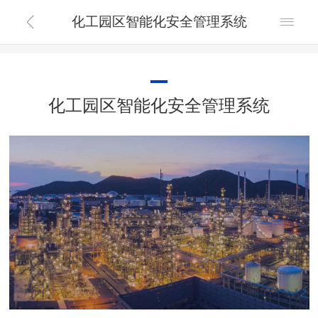
化工园区智能化安全管理系统


化工园区智能化安全管理系统