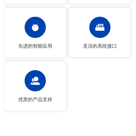
先进的智能应用
灵活的系统接口
优质的产品支持