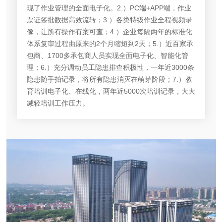
现了作业管理的全面电子化。2.）PC端+APP端，作业
票证签批数据高效流转；3.）各类特级作业全程视频录
像，让所有操作有案可查；4.）企业每隔两年的标准化
体系复审过程由原来的2个月缩短到2天；5.）近百家承
包商、1700多承包商人员实现全面电子化、智能化管
理；6.）充分调动员工隐患排查积极性，一年近3000条
隐患随手拍记录，将所有隐患消灭在萌芽阶段；7.）教
育培训电子化、在线化，两年近5000次培训记录，大大
减轻培训工作压力。