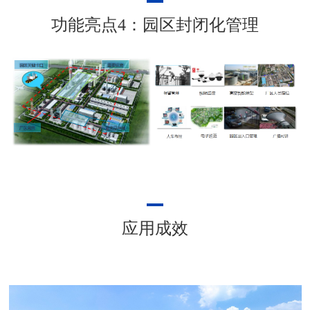
功能亮点4：园区封闭化管理
应用成效