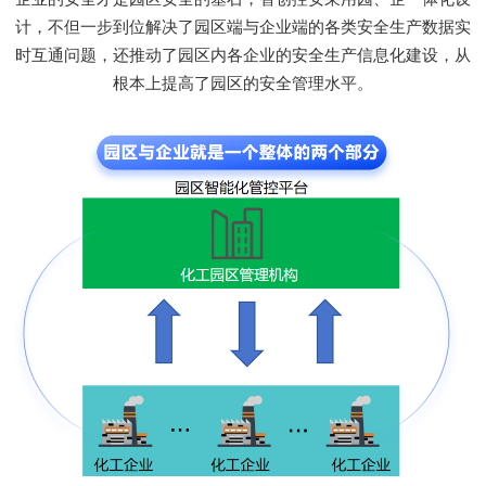
计，不但一步到位解决了园区端与企业端的各类安全生产数据实
时互通问题，还推动了园区内各企业的安全生产信息化建设，从
根本上提高了园区的安全管理水平。