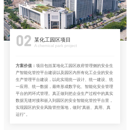
02
某化工园区项目
A chemical park project
方案价值：
项目包括某地化工园区政府管理侧的安全生
产智能化管控平台建设以及园区内所有化工企业的安全
生产管理平台建设，以此实现统一设计、统一建设、统
一应用、统一数据，最终形成数字化、智能化安全管理
平台的闭环式管理。真正做到把企业生产过程中的真实
数据无缝对接和嵌入到园区的安全智能化管控平台里，
实现园区的安全风险管控落地，做到“真嵌、真用、真
运行” 。