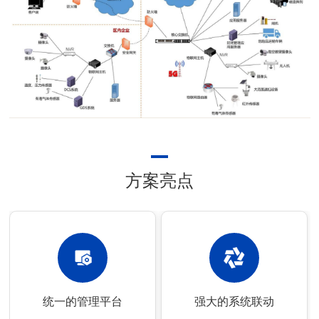
方案亮点
统一的管理平台
强大的系统联动