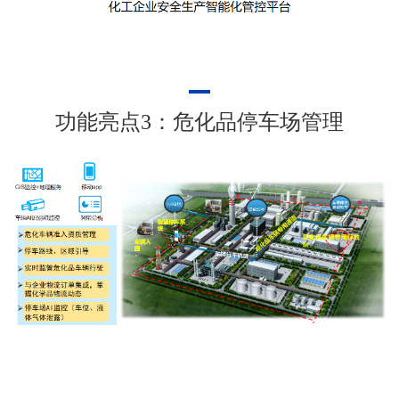
功能亮点3：危化品停车场管理